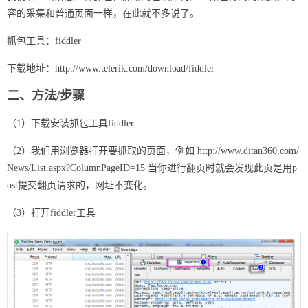
容的采集和普通页面一样，在此就不多说了。
抓包工具：fiddler
下载地址：http://www.telerik.com/download/fiddler
二、方法/步骤
（1）下载安装抓包工具fiddler
（2）我们用浏览器打开要抓取的页面，例如 http://www.ditan360.com/
News/List.aspx?ColumnPageID=15 当你进行翻页时就会发现此页是用p
ost提交翻页请求的，网址不变化。
（3）打开fiddler工具