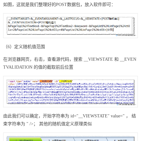
如图，这就是我们整理好的POST数据包，放入软件即可：
（6）定义随机值范围
在浏览器网页，右击，查看源代码，搜索 __VIEWSTATE 和 __EVEN
TVALIDATION 的值的截取前后位置
由此我们可以确定，开始字符串为 id="__VIEWSTATE" value=" ， 结
束字符串为 " />； 其他的随机值定义原理类似