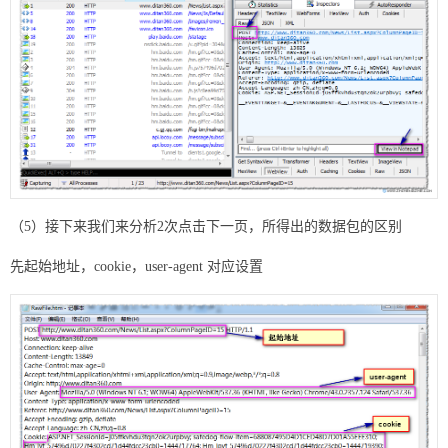
（5）接下来我们来分析2次点击下一页，所得出的数据包的区别
先起始地址，cookie，user-agent 对应设置