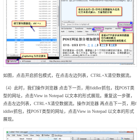
如图，点击开启抓包模式，在点击左边列表，CTRL+X清空数据流。
（4）此时，我们操作浏览器 点击下一页，用fiddler抓包，找POST类
型的网址，点击View in Notepad 以文本的形式展现。重复这一步骤，
点击左边列表，CTRL+X清空数据流。操作浏览器 再点击下一页，用f
iddler抓包，找POST类型的网址，点击View in Notepad 以文本的形式
展现。