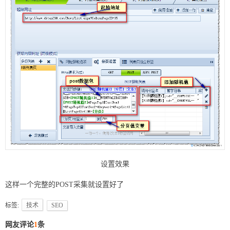
设置效果
这样一个完整的POST采集就设置好了
标签:
技术
SEO
网友评论
1
条