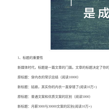
1、标题的重要性
新媒体时代，标题是一篇文章的门面。文章的标题决定了你
原标题：穿内衣的常识总结（阅读10000）
新标题：姑娘，其实你的内衣一直穿错了(阅读10万+)
原标题：普通文案和优质文案的区别（阅读5000）
新标题：月薪3000与30000文案的区别(阅读10万+)