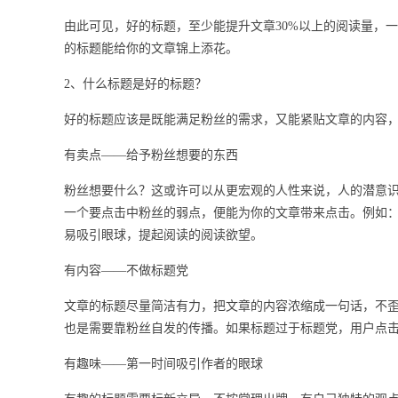
由此可见，好的标题，至少能提升文章30%以上的阅读量，
的标题能给你的文章锦上添花。
2、什么标题是好的标题？
好的标题应该是既能满足粉丝的需求，又能紧贴文章的内容
有卖点——给予粉丝想要的东西
粉丝想要什么？这或许可以从更宏观的人性来说，人的潜意
一个要点击中粉丝的弱点，便能为你的文章带来点击。例如
易吸引眼球，提起阅读的阅读欲望。
有内容——不做标题党
文章的标题尽量简洁有力，把文章的内容浓缩成一句话，不
也是需要靠粉丝自发的传播。如果标题过于标题党，用户点
有趣味——第一时间吸引作者的眼球