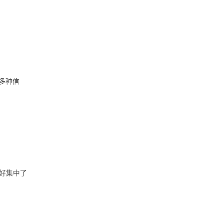
多种信
好集中了