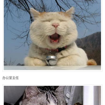
办公室主任