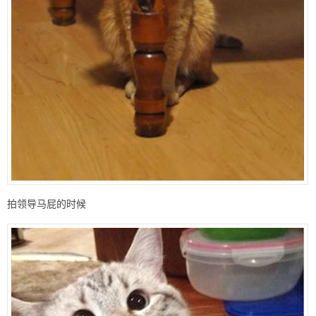
拍领导马屁的时候