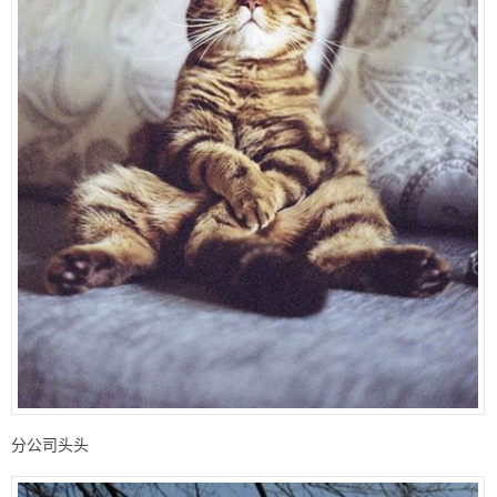
分公司头头