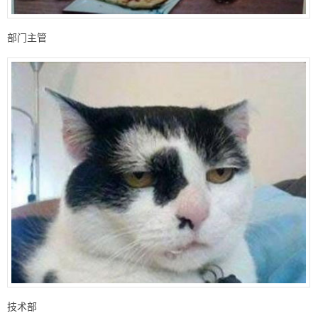
部门主管
技术部