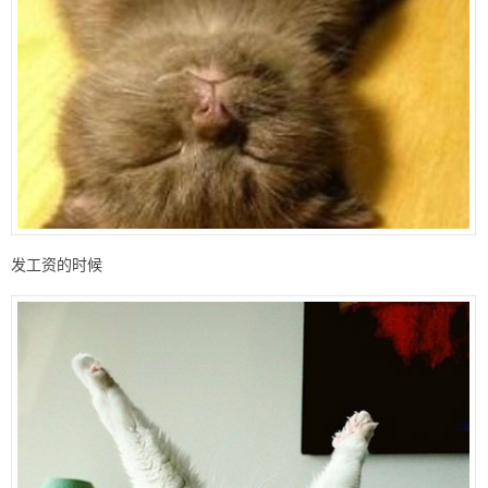
发工资的时候