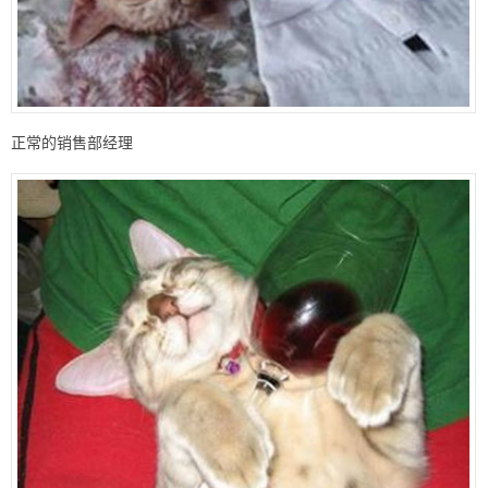
正常的销售部经理