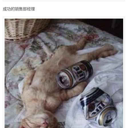
成功的销售部经理