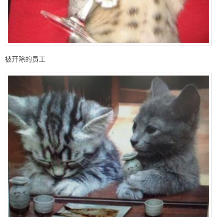
被开除的员工