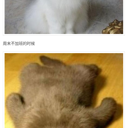
周末不加班的时候