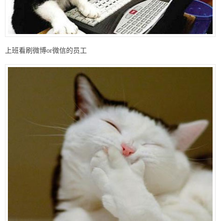
上班看刷微博or微信的员工