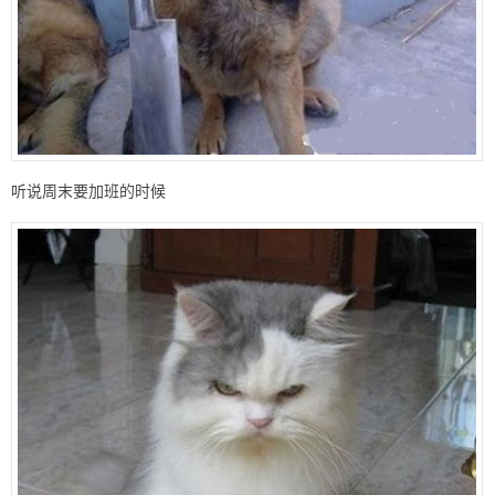
听说周末要加班的时候