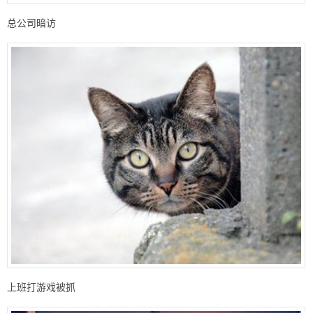
总公司暗访
上班打游戏被抓