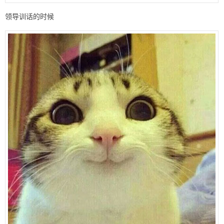
领导训话的时候