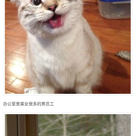
办公室里美女很多的男员工