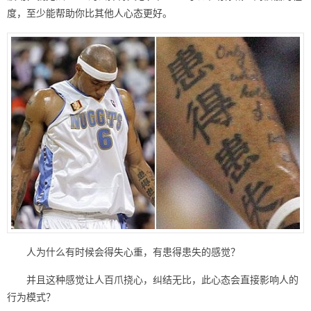
度，至少能帮助你比其他人心态更好。
人为什么有时候会得失心重，有患得患失的感觉？
并且这种感觉让人百爪挠心，纠结无比，此心态会直接影响人的
行为模式？