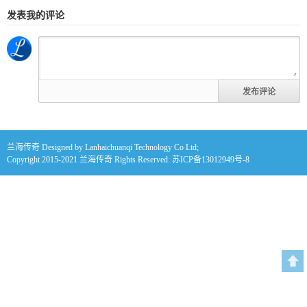
发表我的评论
兰海传奇
Designed by Lanhaichuanqi Technology Co Ltd;
Copyright 2015-2021
兰海传奇
Rights Reserved.
苏ICP备13012949号-8