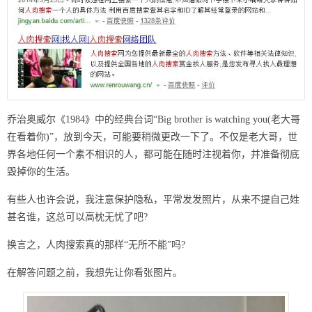
乔治奥威尔《1984》中的经典台词“Big brother is watching you(老大哥
在看着你)”，放到今天，可能要稍微更改一下了。不仅是老大哥，世
界各地任何一个素不相识的人，都可能在随时注视着你，并准备彻底
毁掉你的生活。
有些人也许会说，我注意保护隐私，平常发发照片，从来不提自己姓
甚名谁，这总可以高枕无忧了吧?
换言之，人肉搜索真的那样“无所不能”吗?
在解答问题之前，我想先让你看张图片。