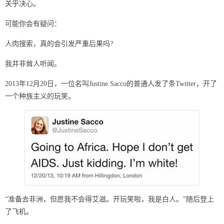
关乎决心。
可能你会有疑问：
人肉搜索，真的会引发严重后果吗?
我并非耸人听闻。
2013年12月20日，一位名叫Justine Sacco的普通人发了条Twitter，开了
一个种族主义的玩笑。
“准备去非洲，但愿我不会得艾滋。开玩笑啦，我是白人。”随后登上
了飞机。